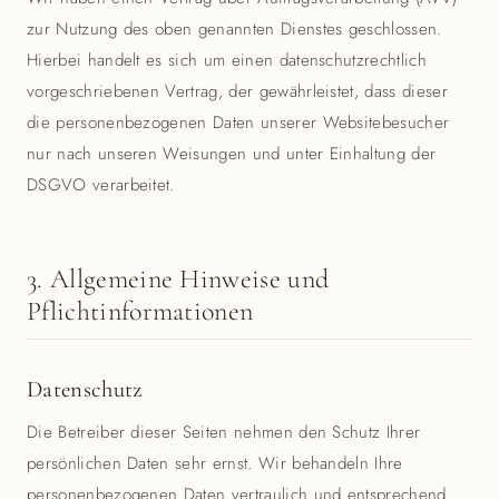
zur Nutzung des oben genannten Dienstes geschlossen.
Hierbei handelt es sich um einen datenschutzrechtlich
vorgeschriebenen Vertrag, der gewährleistet, dass dieser
die personenbezogenen Daten unserer Websitebesucher
nur nach unseren Weisungen und unter Einhaltung der
DSGVO verarbeitet.
3. Allgemeine Hinweise und
Pflichtinformationen
Datenschutz
Die Betreiber dieser Seiten nehmen den Schutz Ihrer
persönlichen Daten sehr ernst. Wir behandeln Ihre
personenbezogenen Daten vertraulich und entsprechend