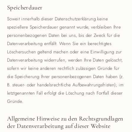
Speicherdauer
Soweit innerhalb dieser Datenschutzerklärung keine
speziellere Speicherdauer genannt wurde, verbleiben Ihre
personenbezogenen Daten bei uns, bis der Zweck für die
Datenverarbeitung entfällt. Wenn Sie ein berechtigtes
Löschersuchen geltend machen oder eine Einwilligung zur
Datenverarbeitung widerrufen, werden Ihre Daten gelöscht,
sofern wir keine anderen rechtlich zulässigen Gründe für
die Speicherung Ihrer personenbezogenen Daten haben (z.
B. steuer- oder handelsrechtliche Aufbewahrungsfristen); im
letztgenannten Fall erfolgt die Löschung nach Fortfall dieser
Gründe.
Allgemeine Hinweise zu den Rechtsgrundlagen
der Datenverarbeitung auf dieser Website