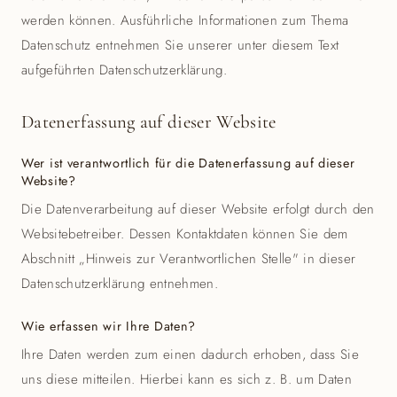
werden können. Ausführliche Informationen zum Thema
Datenschutz entnehmen Sie unserer unter diesem Text
aufgeführten Datenschutzerklärung.
Datenerfassung auf dieser Website
Wer ist verantwortlich für die Datenerfassung auf dieser
Website?
Die Datenverarbeitung auf dieser Website erfolgt durch den
Websitebetreiber. Dessen Kontaktdaten können Sie dem
Abschnitt „Hinweis zur Verantwortlichen Stelle" in dieser
Datenschutzerklärung entnehmen.
Wie erfassen wir Ihre Daten?
Ihre Daten werden zum einen dadurch erhoben, dass Sie
uns diese mitteilen. Hierbei kann es sich z. B. um Daten