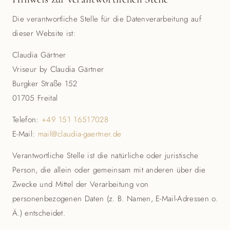
Die verantwortliche Stelle für die Datenverarbeitung auf
dieser Website ist:
Claudia Gärtner
Vriseur by Claudia Gärtner
Burgker Straße 152
01705 Freital
Telefon:
+49 151 16517028
E-Mail:
mail@claudia-gaertner.de
Verantwortliche Stelle ist die natürliche oder juristische
Person, die allein oder gemeinsam mit anderen über die
Zwecke und Mittel der Verarbeitung von
personenbezogenen Daten (z. B. Namen, E-Mail-Adressen o.
Ä.) entscheidet.