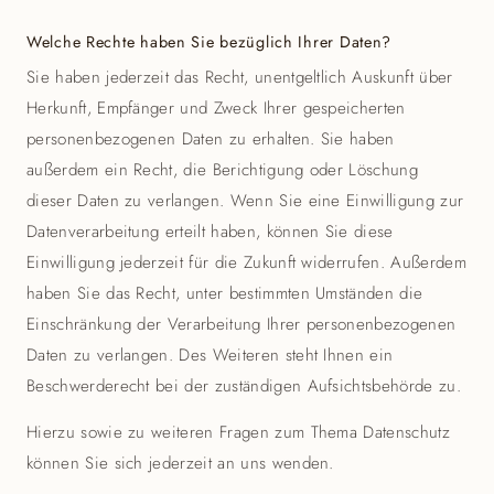
Welche Rechte haben Sie bezüglich Ihrer Daten?
Sie haben jederzeit das Recht, unentgeltlich Auskunft über
Herkunft, Empfänger und Zweck Ihrer gespeicherten
personenbezogenen Daten zu erhalten. Sie haben
außerdem ein Recht, die Berichtigung oder Löschung
dieser Daten zu verlangen. Wenn Sie eine Einwilligung zur
Datenverarbeitung erteilt haben, können Sie diese
Einwilligung jederzeit für die Zukunft widerrufen. Außerdem
haben Sie das Recht, unter bestimmten Umständen die
Einschränkung der Verarbeitung Ihrer personenbezogenen
Daten zu verlangen. Des Weiteren steht Ihnen ein
Beschwerderecht bei der zuständigen Aufsichtsbehörde zu.
Hierzu sowie zu weiteren Fragen zum Thema Datenschutz
können Sie sich jederzeit an uns wenden.