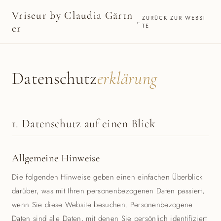
Vriseur by Claudia Gärtn
ZURÜCK ZUR WEBSI
er
TE
Daten­schutz
erklärung
1. Datenschutz auf einen Blick
Allgemeine Hinweise
Die folgenden Hinweise geben einen einfachen Überblick
darüber, was mit Ihren personenbezogenen Daten passiert,
wenn Sie diese Website besuchen. Personenbezogene
Daten sind alle Daten, mit denen Sie persönlich identifiziert