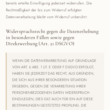
bereits erteilte Einwilligung jederzeit widerrufen. Die
Rechtmäßigkeit der bis zum Widerruf erfolgten
Datenverarbeitung bleibt vom Widerruf unberührt.
Widerspruchsrecht gegen die Datenerhebung
in besonderen Fällen sowie gegen
Direktwerbung (Art. 21 DSGVO)
WENN DIE DATENVERARBEITUNG AUF GRUNDLAGE
VON ART. 6 ABS. 1 LIT. E ODER F DSGVO ERFOLGT,
HABEN SIE JEDERZEIT DAS RECHT, AUS GRÜNDEN,
DIE SICH AUS IHRER BESONDEREN SITUATION
ERGEBEN, GEGEN DIE VERARBEITUNG IHRER
PERSONENBEZOGENEN DATEN WIDERSPRUCH
EINZULEGEN; DIES GILT AUCH FÜR EIN AUF DIESE
BESTIMMUNGEN GESTÜTZTES PROFILING. DIE