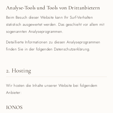
Analyse-Tools und Tools von Drittanbietern
Beim Besuch dieser Website kann Ihr Surf-Verhalten
statistisch ausgewertet werden. Das geschieht vor allem mit
sogenannten Analyseprogrammen.
Detaillierte Informationen zu diesen Analyseprogrammen
finden Sie in der folgenden Datenschutzerklärung.
2. Hosting
Wir hosten die Inhalte unserer Website bei folgendem
Anbieter:
IONOS