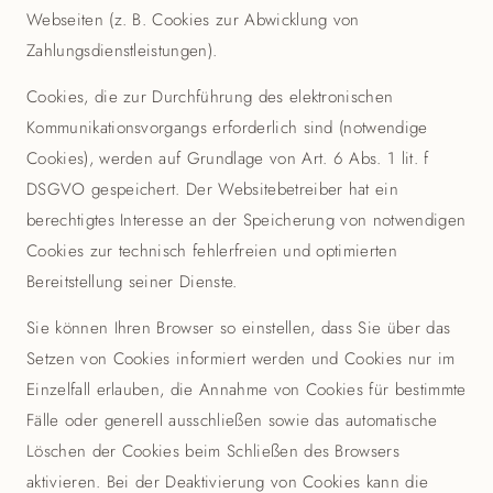
Webseiten (z. B. Cookies zur Abwicklung von
Zahlungsdienstleistungen).
Cookies, die zur Durchführung des elektronischen
Kommunikationsvorgangs erforderlich sind (notwendige
Cookies), werden auf Grundlage von Art. 6 Abs. 1 lit. f
DSGVO gespeichert. Der Websitebetreiber hat ein
berechtigtes Interesse an der Speicherung von notwendigen
Cookies zur technisch fehlerfreien und optimierten
Bereitstellung seiner Dienste.
Sie können Ihren Browser so einstellen, dass Sie über das
Setzen von Cookies informiert werden und Cookies nur im
Einzelfall erlauben, die Annahme von Cookies für bestimmte
Fälle oder generell ausschließen sowie das automatische
Löschen der Cookies beim Schließen des Browsers
aktivieren. Bei der Deaktivierung von Cookies kann die