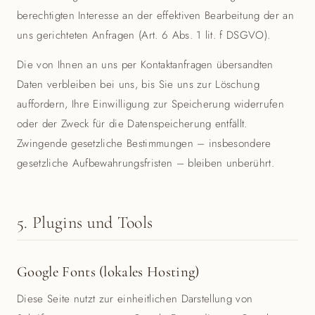
berechtigten Interesse an der effektiven Bearbeitung der an
uns gerichteten Anfragen (Art. 6 Abs. 1 lit. f DSGVO).
Die von Ihnen an uns per Kontaktanfragen übersandten
Daten verbleiben bei uns, bis Sie uns zur Löschung
auffordern, Ihre Einwilligung zur Speicherung widerrufen
oder der Zweck für die Datenspeicherung entfällt.
Zwingende gesetzliche Bestimmungen – insbesondere
gesetzliche Aufbewahrungsfristen – bleiben unberührt.
5. Plugins und Tools
Google Fonts (lokales Hosting)
Diese Seite nutzt zur einheitlichen Darstellung von