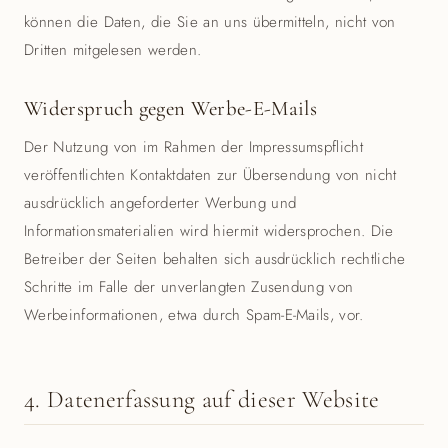
können die Daten, die Sie an uns übermitteln, nicht von
Dritten mitgelesen werden.
Widerspruch gegen Werbe-E-Mails
Der Nutzung von im Rahmen der Impressumspflicht
veröffentlichten Kontaktdaten zur Übersendung von nicht
ausdrücklich angeforderter Werbung und
Informationsmaterialien wird hiermit widersprochen. Die
Betreiber der Seiten behalten sich ausdrücklich rechtliche
Schritte im Falle der unverlangten Zusendung von
Werbeinformationen, etwa durch Spam-E-Mails, vor.
4. Datenerfassung auf dieser Website