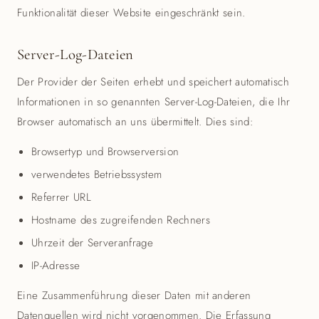
Funktionalität dieser Website eingeschränkt sein.
Server-Log-Dateien
Der Provider der Seiten erhebt und speichert automatisch
Informationen in so genannten Server-Log-Dateien, die Ihr
Browser automatisch an uns übermittelt. Dies sind:
Browsertyp und Browserversion
verwendetes Betriebssystem
Referrer URL
Hostname des zugreifenden Rechners
Uhrzeit der Serveranfrage
IP-Adresse
Eine Zusammenführung dieser Daten mit anderen
Datenquellen wird nicht vorgenommen. Die Erfassung