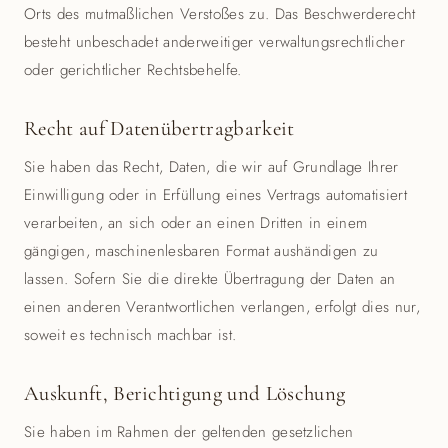
Orts des mutmaßlichen Verstoßes zu. Das Beschwerderecht
besteht unbeschadet anderweitiger verwaltungsrechtlicher
oder gerichtlicher Rechtsbehelfe.
Recht auf Datenübertragbarkeit
Sie haben das Recht, Daten, die wir auf Grundlage Ihrer
Einwilligung oder in Erfüllung eines Vertrags automatisiert
verarbeiten, an sich oder an einen Dritten in einem
gängigen, maschinenlesbaren Format aushändigen zu
lassen. Sofern Sie die direkte Übertragung der Daten an
einen anderen Verantwortlichen verlangen, erfolgt dies nur,
soweit es technisch machbar ist.
Auskunft, Berichtigung und Löschung
Sie haben im Rahmen der geltenden gesetzlichen