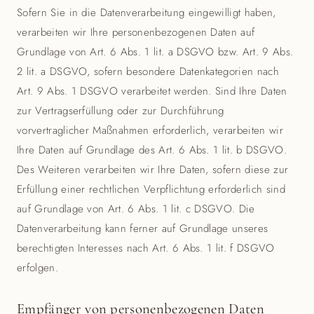
Sofern Sie in die Datenverarbeitung eingewilligt haben,
verarbeiten wir Ihre personenbezogenen Daten auf
Grundlage von Art. 6 Abs. 1 lit. a DSGVO bzw. Art. 9 Abs.
2 lit. a DSGVO, sofern besondere Datenkategorien nach
Art. 9 Abs. 1 DSGVO verarbeitet werden. Sind Ihre Daten
zur Vertragserfüllung oder zur Durchführung
vorvertraglicher Maßnahmen erforderlich, verarbeiten wir
Ihre Daten auf Grundlage des Art. 6 Abs. 1 lit. b DSGVO.
Des Weiteren verarbeiten wir Ihre Daten, sofern diese zur
Erfüllung einer rechtlichen Verpflichtung erforderlich sind
auf Grundlage von Art. 6 Abs. 1 lit. c DSGVO. Die
Datenverarbeitung kann ferner auf Grundlage unseres
berechtigten Interesses nach Art. 6 Abs. 1 lit. f DSGVO
erfolgen.
Empfänger von personenbezogenen Daten