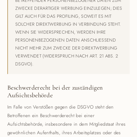
BETREFFENDER PERSONENBEZOGENER DATEN ZUM
ZWECKE DERARTIGER WERBUNG EINZULEGEN; DIES
GILT AUCH FÜR DAS PROFILING, SOWEIT ES MIT
SOLCHER DIREKTWERBUNG IN VERBINDUNG STEHT.
WENN SIE WIDERSPRECHEN, WERDEN IHRE
PERSONENBEZOGENEN DATEN ANSCHLIESSEND
NICHT MEHR ZUM ZWECKE DER DIREKTWERBUNG
VERWENDET (WIDERSPRUCH NACH ART. 21 ABS. 2
DSGVO).
Beschwerderecht bei der zuständigen
Aufsichtsbehörde
Im Falle von Verstößen gegen die DSGVO steht den
Betroffenen ein Beschwerderecht bei einer
Aufsichtsbehörde, insbesondere in dem Mitgliedstaat ihres
gewöhnlichen Aufenthalts, ihres Arbeitsplatzes oder des