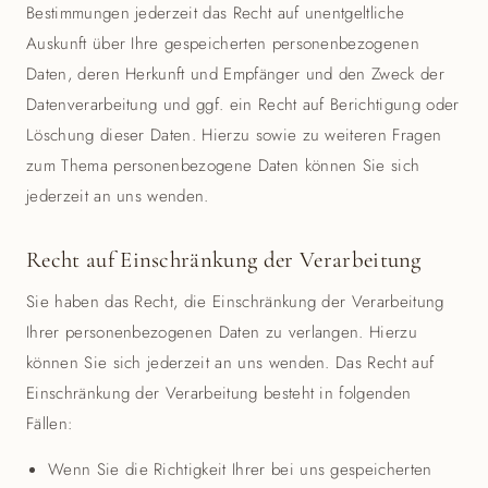
Bestimmungen jederzeit das Recht auf unentgeltliche
Auskunft über Ihre gespeicherten personenbezogenen
Daten, deren Herkunft und Empfänger und den Zweck der
Datenverarbeitung und ggf. ein Recht auf Berichtigung oder
Löschung dieser Daten. Hierzu sowie zu weiteren Fragen
zum Thema personenbezogene Daten können Sie sich
jederzeit an uns wenden.
Recht auf Einschränkung der Verarbeitung
Sie haben das Recht, die Einschränkung der Verarbeitung
Ihrer personenbezogenen Daten zu verlangen. Hierzu
können Sie sich jederzeit an uns wenden. Das Recht auf
Einschränkung der Verarbeitung besteht in folgenden
Fällen:
Wenn Sie die Richtigkeit Ihrer bei uns gespeicherten