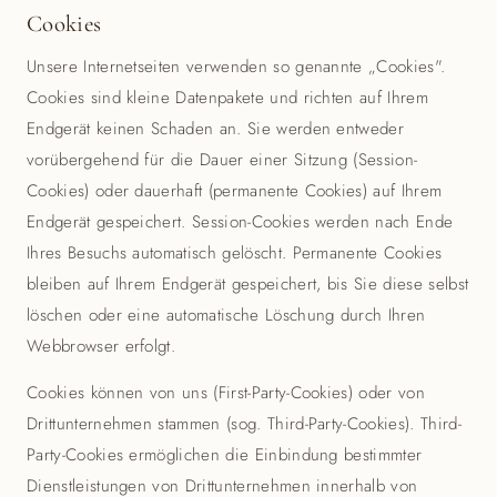
Cookies
Unsere Internetseiten verwenden so genannte „Cookies".
Cookies sind kleine Datenpakete und richten auf Ihrem
Endgerät keinen Schaden an. Sie werden entweder
vorübergehend für die Dauer einer Sitzung (Session-
Cookies) oder dauerhaft (permanente Cookies) auf Ihrem
Endgerät gespeichert. Session-Cookies werden nach Ende
Ihres Besuchs automatisch gelöscht. Permanente Cookies
bleiben auf Ihrem Endgerät gespeichert, bis Sie diese selbst
löschen oder eine automatische Löschung durch Ihren
Webbrowser erfolgt.
Cookies können von uns (First-Party-Cookies) oder von
Drittunternehmen stammen (sog. Third-Party-Cookies). Third-
Party-Cookies ermöglichen die Einbindung bestimmter
Dienstleistungen von Drittunternehmen innerhalb von