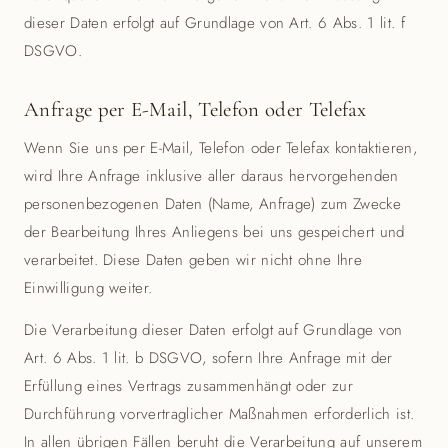
dieser Daten erfolgt auf Grundlage von Art. 6 Abs. 1 lit. f
DSGVO.
Anfrage per E-Mail, Telefon oder Telefax
Wenn Sie uns per E-Mail, Telefon oder Telefax kontaktieren,
wird Ihre Anfrage inklusive aller daraus hervorgehenden
personenbezogenen Daten (Name, Anfrage) zum Zwecke
der Bearbeitung Ihres Anliegens bei uns gespeichert und
verarbeitet. Diese Daten geben wir nicht ohne Ihre
Einwilligung weiter.
Die Verarbeitung dieser Daten erfolgt auf Grundlage von
Art. 6 Abs. 1 lit. b DSGVO, sofern Ihre Anfrage mit der
Erfüllung eines Vertrags zusammenhängt oder zur
Durchführung vorvertraglicher Maßnahmen erforderlich ist.
In allen übrigen Fällen beruht die Verarbeitung auf unserem