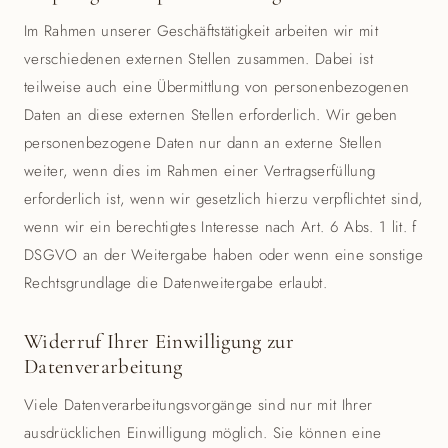
Im Rahmen unserer Geschäftstätigkeit arbeiten wir mit
verschiedenen externen Stellen zusammen. Dabei ist
teilweise auch eine Übermittlung von personenbezogenen
Daten an diese externen Stellen erforderlich. Wir geben
personenbezogene Daten nur dann an externe Stellen
weiter, wenn dies im Rahmen einer Vertragserfüllung
erforderlich ist, wenn wir gesetzlich hierzu verpflichtet sind,
wenn wir ein berechtigtes Interesse nach Art. 6 Abs. 1 lit. f
DSGVO an der Weitergabe haben oder wenn eine sonstige
Rechtsgrundlage die Datenweitergabe erlaubt.
Widerruf Ihrer Einwilligung zur
Datenverarbeitung
Viele Datenverarbeitungsvorgänge sind nur mit Ihrer
ausdrücklichen Einwilligung möglich. Sie können eine