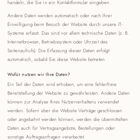
handeln, die Sie in ein Kontaktformular eingeben.
Andere Daten werden automatisch oder nach Ihrer
Einwilligung beim Besuch der Website durch unsere IT-
Systeme erfasst. Das sind vor allem technische Daten (z. B.
Internetbrowser, Betriebssystem oder Uhrzeit des
Seitenaufrufs). Die Erfassung dieser Daten erfolgt
automatisch, sobald Sie diese Website betreten.
Wofür nutzen wir Ihre Daten?
Ein Teil der Daten wird erhoben, um eine fehlerfreie
Bereitstellung der Website zu gewährleisten. Andere Daten
können zur Analyse Ihres Nutzerverhaltens verwendet
werden. Sofern über die Website Verträge geschlossen
oder angebahnt werden können, werden die übermittelten
Daten auch für Vertragsangebote, Bestellungen oder
sonstige Auftragsanfragen verarbeitet.