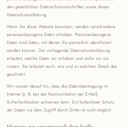
den gesetzlichen Datenschutzvorschriften sowie dieser
Datenschutzerklärung.
Wenn Sie diese Website benutzen, werden verschiedene
personenbezogene Daten erhoben. Personenbezogene
Daten sind Daten, mit denen Sie persönlich identifiziert
werden können. Die vorliegende Datenschutzerklärung
erläutert, welche Daten wir erheben und wofür wir sie
nutzen. Sie erläutert auch, wie und zu welchem Zweck das
geschieht.
Wir weisen darauf hin, dass die Datenübertragung im
Internet (z. B. bei der Kommunikation per E-Mail)
Sicherheitslücken aufweisen kann. Ein lückenloser Schutz
der Daten vor dem Zugriff durch Dritte ist nicht möglich.
Hinweis zur verantwortlichen Stelle