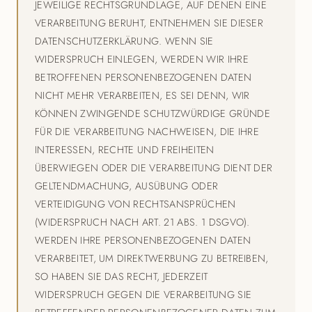
JEWEILIGE RECHTSGRUNDLAGE, AUF DENEN EINE
VERARBEITUNG BERUHT, ENTNEHMEN SIE DIESER
DATENSCHUTZERKLÄRUNG. WENN SIE
WIDERSPRUCH EINLEGEN, WERDEN WIR IHRE
BETROFFENEN PERSONENBEZOGENEN DATEN
NICHT MEHR VERARBEITEN, ES SEI DENN, WIR
KÖNNEN ZWINGENDE SCHUTZWÜRDIGE GRÜNDE
FÜR DIE VERARBEITUNG NACHWEISEN, DIE IHRE
INTERESSEN, RECHTE UND FREIHEITEN
ÜBERWIEGEN ODER DIE VERARBEITUNG DIENT DER
GELTENDMACHUNG, AUSÜBUNG ODER
VERTEIDIGUNG VON RECHTSANSPRÜCHEN
(WIDERSPRUCH NACH ART. 21 ABS. 1 DSGVO).
WERDEN IHRE PERSONENBEZOGENEN DATEN
VERARBEITET, UM DIREKTWERBUNG ZU BETREIBEN,
SO HABEN SIE DAS RECHT, JEDERZEIT
WIDERSPRUCH GEGEN DIE VERARBEITUNG SIE