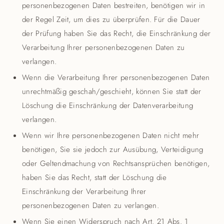
personenbezogenen Daten bestreiten, benötigen wir in
der Regel Zeit, um dies zu überprüfen. Für die Dauer
der Prüfung haben Sie das Recht, die Einschränkung der
Verarbeitung Ihrer personenbezogenen Daten zu
verlangen.
Wenn die Verarbeitung Ihrer personenbezogenen Daten
unrechtmäßig geschah/geschieht, können Sie statt der
Löschung die Einschränkung der Datenverarbeitung
verlangen.
Wenn wir Ihre personenbezogenen Daten nicht mehr
benötigen, Sie sie jedoch zur Ausübung, Verteidigung
oder Geltendmachung von Rechtsansprüchen benötigen,
haben Sie das Recht, statt der Löschung die
Einschränkung der Verarbeitung Ihrer
personenbezogenen Daten zu verlangen.
Wenn Sie einen Widerspruch nach Art. 21 Abs. 1