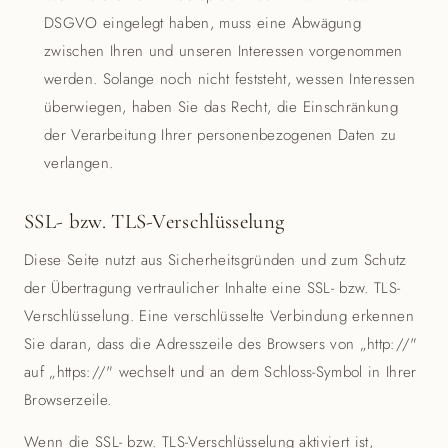
DSGVO eingelegt haben, muss eine Abwägung
zwischen Ihren und unseren Interessen vorgenommen
werden. Solange noch nicht feststeht, wessen Interessen
überwiegen, haben Sie das Recht, die Einschränkung
der Verarbeitung Ihrer personenbezogenen Daten zu
verlangen.
SSL- bzw. TLS-Verschlüsselung
Diese Seite nutzt aus Sicherheitsgründen und zum Schutz
der Übertragung vertraulicher Inhalte eine SSL- bzw. TLS-
Verschlüsselung. Eine verschlüsselte Verbindung erkennen
Sie daran, dass die Adresszeile des Browsers von „http://"
auf „https://" wechselt und an dem Schloss-Symbol in Ihrer
Browserzeile.
Wenn die SSL- bzw. TLS-Verschlüsselung aktiviert ist,